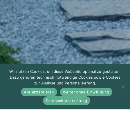
Wir nutzen Cookies, um diese Webseite optimal zu gestalten.
Dazu gehören technisch notwendige Cookies sowie Cookies
zur Analyse und Personalisierung.
Alle akzeptieren
Weiter ohne Einwilligung
Datenschutzerklärung