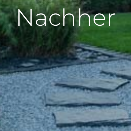
Nachher