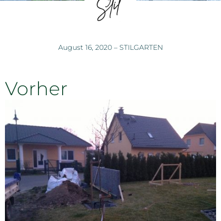
August 16, 2020
–
STILGARTEN
Vorher