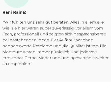
Rani Raina:
"Wir fühlten uns sehr gut beraten. Alles in allem alle
wie sie hier waren super zuverlässig, vor allem vom
Fach, professionell und zeigten sich gesprächsbereit
bei bestehenden Ideen. Der Aufbau war ohne
nennenswerte Probleme und die Qualität ist top. Die
Monteure waren immer pünktlich und jederzeit
erreichbar. Gerne wieder und uneingeschränkt weiter
zu empfehlen."