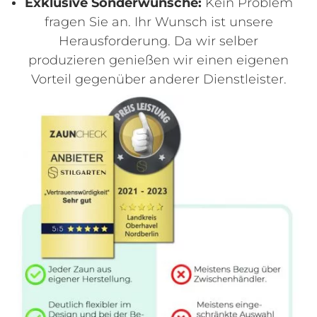
Exklusive Sonderwünsche:
Kein Problem
fragen Sie an. Ihr Wunsch ist unsere
Herausforderung. Da wir selber
produzieren genießen wir einen eigenen
Vorteil gegenüber anderer Dienstleister.