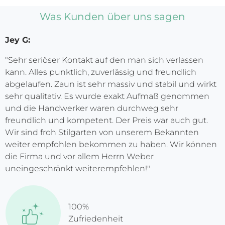
Was Kunden über uns sagen
Jey G:
"Sehr seriöser Kontakt auf den man sich verlassen
kann. Alles punktlich, zuverlässig und freundlich
abgelaufen. Zaun ist sehr massiv und stabil und wirkt
sehr qualitativ. Es wurde exakt Aufmaß genommen
und die Handwerker waren durchweg sehr
freundlich und kompetent. Der Preis war auch gut.
Wir sind froh Stilgarten von unserem Bekannten
weiter empfohlen bekommen zu haben. Wir können
die Firma und vor allem Herrn Weber
uneingeschränkt weiterempfehlen!"
100%
Zufriedenheit