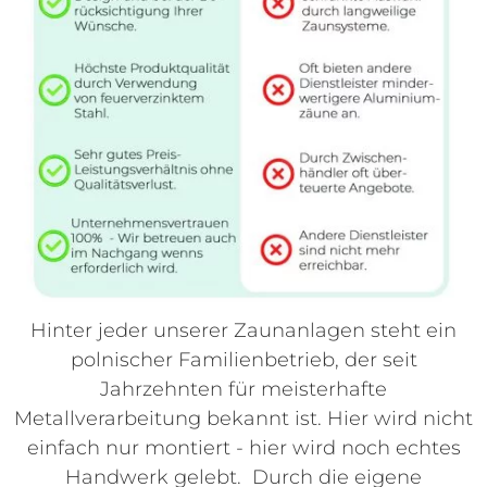
Hinter jeder unserer Zaunanlagen steht ein
polnischer Familienbetrieb, der seit
Jahrzehnten für meisterhafte
Metallverarbeitung bekannt ist. Hier wird nicht
einfach nur montiert - hier wird noch echtes
Handwerk gelebt. Durch die eigene