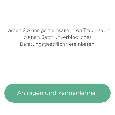
Lassen Sie uns gemeinsam Ihren Traumzaun
planen. Jetzt unverbindliches
Beratungsgespräch vereinbaren.
Anfragen und kennenlernen