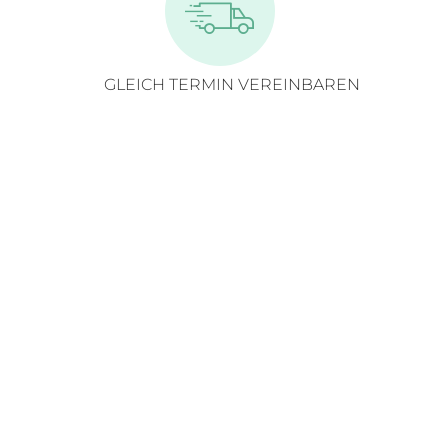
GLEICH TERMIN VEREINBAREN