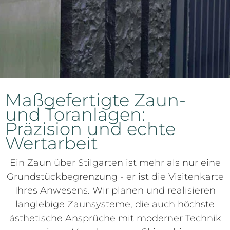
Maßgefertigte Zaun-
und Toranlagen:
Präzision und echte
Wertarbeit
Ein Zaun über Stilgarten ist mehr als nur eine
Grundstückbegrenzung - er ist die Visitenkarte
Ihres Anwesens. Wir planen und realisieren
langlebige Zaunsysteme, die auch höchste
ästhetische Ansprüche mit moderner Technik