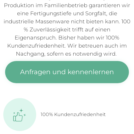
Produktion im Familienbetrieb garantieren wir
eine Fertigungstiefe und Sorgfalt, die
industrielle Massenware nicht bieten kann. 100
% Zuverlässigkeit trifft auf einen
Eigenanspruch. Bisher haben wir 100%
Kundenzufriedenheit. Wir betreuen auch im
Nachgang, sofern es notwendig wird.
Anfragen und kennenlernen
100% Kundenzufriedenheit