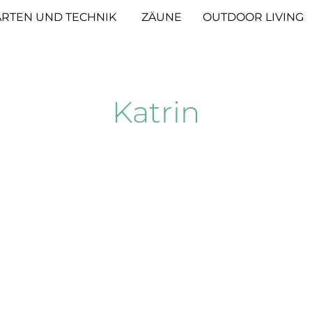
RTEN UND TECHNIK
ZÄUNE
OUTDOOR LIVING
Katrin