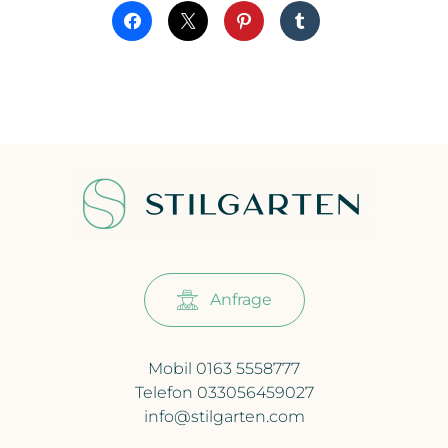
Anfrage
Mobil 0163 5558777
Telefon 033056459027
info@stilgarten.com