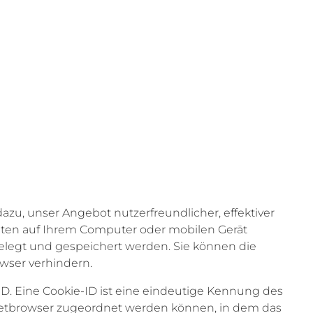
azu, unser Angebot nutzerfreundlicher, effektiver
Daten auf Ihrem Computer oder mobilen Gerät
elegt und gespeichert werden. Sie können die
wser verhindern.
ID. Eine Cookie-ID ist eine eindeutige Kennung des
ernetbrowser zugeordnet werden können, in dem das