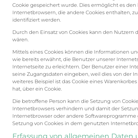
Cookie gespeichert wurde. Dies ermöglicht es den 
Internetbrowsern, die andere Cookies enthalten, 
identifiziert werden.
Durch den Einsatz von Cookies kann den Nutzern die
wären.
Mittels eines Cookies können die Informationen un
wie bereits erwähnt, die Benutzer unserer Intern
Internetseite zu erleichtern. Der Benutzer einer I
seine Zugangsdaten eingeben, weil dies von der
weiteres Beispiel ist das Cookie eines Warenkorbes
hat, über ein Cookie.
Die betroffene Person kann die Setzung von Cookie
Internetbrowsers verhindern und damit der Setzung
Internetbrowser oder andere Softwareprogramme gel
Setzung von Cookies in dem genutzten Internetbrow
Erfassung von allgemeinen Daten 